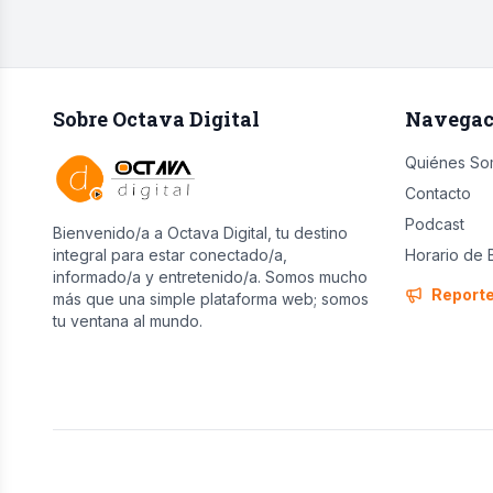
Sobre Octava Digital
Navegac
Quiénes So
Contacto
Podcast
Bienvenido/a a Octava Digital, tu destino
integral para estar conectado/a,
Horario de 
informado/a y entretenido/a. Somos mucho
Report
más que una simple plataforma web; somos
tu ventana al mundo.