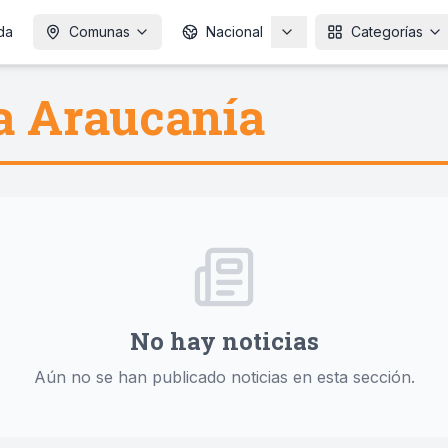
da
Comunas
Nacional
Categorías
a Araucanía
No hay noticias
Aún no se han publicado noticias en esta sección.