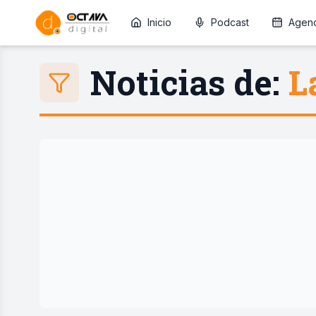
Inicio
Podcast
Agen
Noticias de:
L