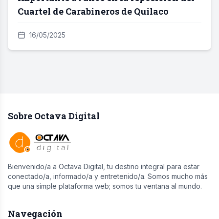
Cuartel de Carabineros de Quilaco
16/05/2025
Sobre Octava Digital
Bienvenido/a a Octava Digital, tu destino integral para estar
conectado/a, informado/a y entretenido/a. Somos mucho más
que una simple plataforma web; somos tu ventana al mundo.
Navegación