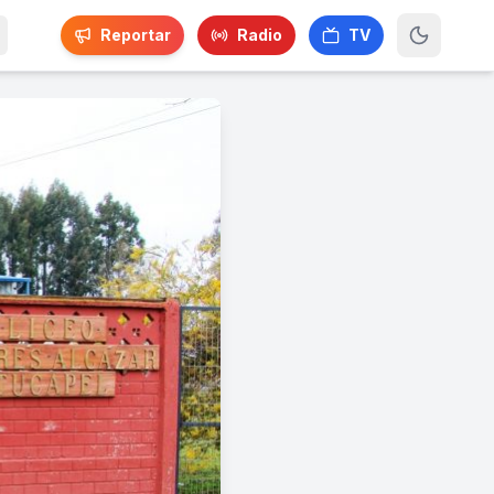
Reportar
Radio
TV