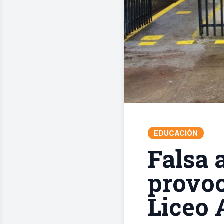
EDUCACIÓN
Falsa 
provoc
Liceo 