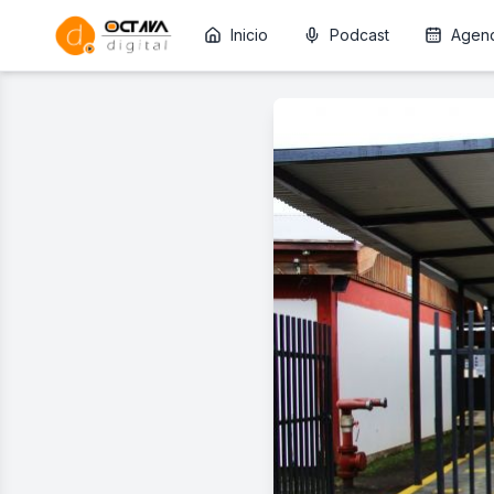
Inicio
Podcast
Agen