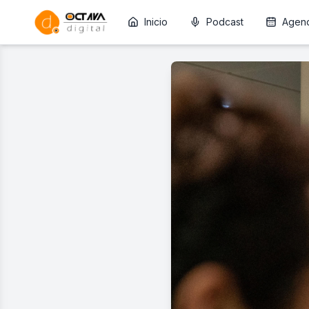
Inicio
Podcast
Agen