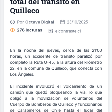
total del tránsito en
Quilleco
Por
Octava Digital
23/10/2025
278 lecturas
elcontraste.cl
En la noche del jueves, cerca de las 21:00
horas, un accidente de tránsito paralizó por
completo la Ruta Q-45, a la altura del kilómetro
22, en la comuna de Quilleco, que conecta con
Los Ángeles.
El incidente involucró el volcamiento de un
camión que quedó bloqueando la vía, lo que
obligó a la movilización de voluntarios del
Cuerpo de Bomberos de Quilleco y funcionarios
de Carabineros de Chile hasta el lugar del