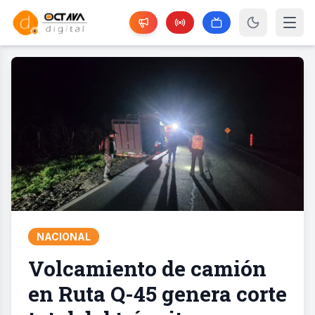
NACIONAL
Volcamiento de camión
en Ruta Q-45 genera corte