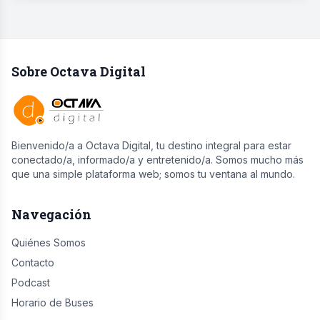
Sobre Octava Digital
Bienvenido/a a Octava Digital, tu destino integral para estar
conectado/a, informado/a y entretenido/a. Somos mucho más
que una simple plataforma web; somos tu ventana al mundo.
Navegación
Quiénes Somos
Contacto
Podcast
Horario de Buses