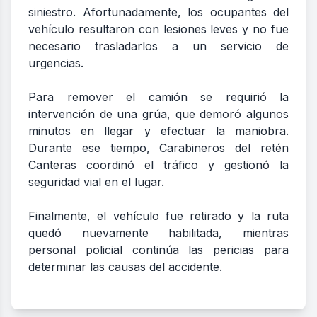
siniestro. Afortunadamente, los ocupantes del
vehículo resultaron con lesiones leves y no fue
necesario trasladarlos a un servicio de
urgencias.
Para remover el camión se requirió la
intervención de una grúa, que demoró algunos
minutos en llegar y efectuar la maniobra.
Durante ese tiempo, Carabineros del retén
Canteras coordinó el tráfico y gestionó la
seguridad vial en el lugar.
Finalmente, el vehículo fue retirado y la ruta
quedó nuevamente habilitada, mientras
personal policial continúa las pericias para
determinar las causas del accidente.