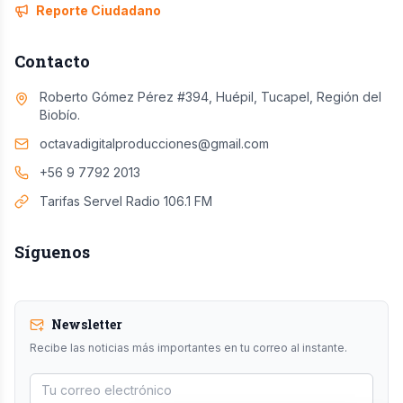
Reporte Ciudadano
Contacto
Roberto Gómez Pérez #394, Huépil, Tucapel, Región del
Biobío.
octavadigitalproducciones@gmail.com
+56 9 7792 2013
Tarifas Servel Radio 106.1 FM
Síguenos
Newsletter
Recibe las noticias más importantes en tu correo al instante.