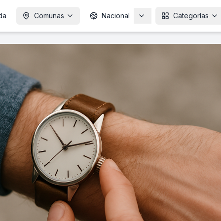
da
Comunas
Nacional
Categorías