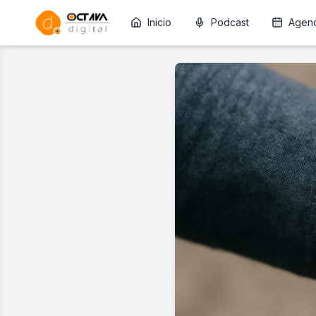
Inicio
Podcast
Agen