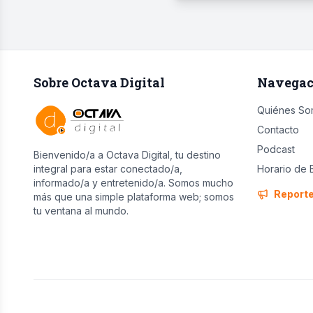
Sobre Octava Digital
Navegac
Quiénes So
Contacto
Podcast
Bienvenido/a a Octava Digital, tu destino
integral para estar conectado/a,
Horario de 
informado/a y entretenido/a. Somos mucho
Report
más que una simple plataforma web; somos
tu ventana al mundo.